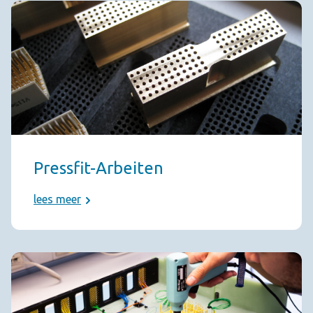
Pressfit-Arbeiten
lees meer