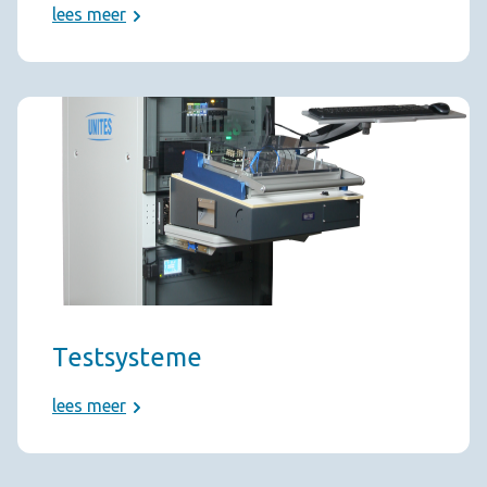
lees meer
Testsysteme
lees meer