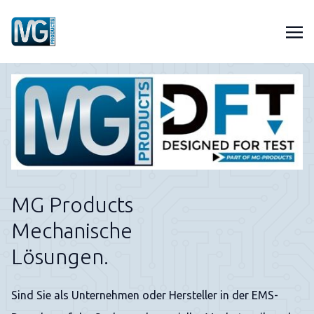
MG Products
Mechanische
Lösungen.
Sind Sie als Unternehmen oder Hersteller in der EMS-