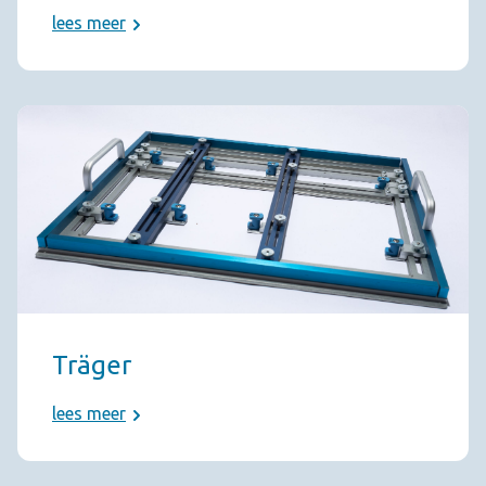
lees meer
Träger
lees meer