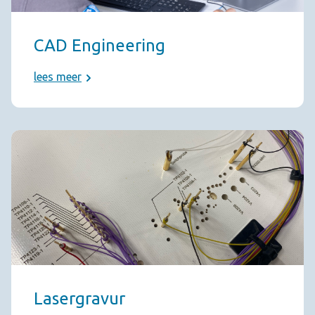
CAD Engineering
lees meer
Lasergravur