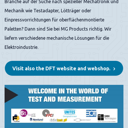
Branche auf der Suche nach spezieller Mechatronik und
Mechanik wie Testadapter, Lötträger oder
Einpressvorrichtungen für oberflächenmontierte
Paletten? Dann sind Sie bei MG Products richtig. Wir
liefern verschiedene mechanische Lösungen für die
Elektroindustrie.
Visit also the DFT website and webshop.