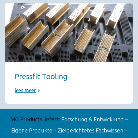
Pressfit Tooling
lees meer
MG Products liefert:
Forschung & Entwicklung –
Eigene Produkte – Zielgerichtetes Fachwissen –