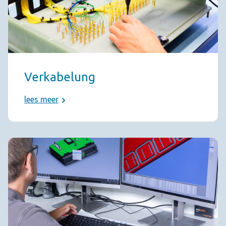
Verkabelung
lees meer