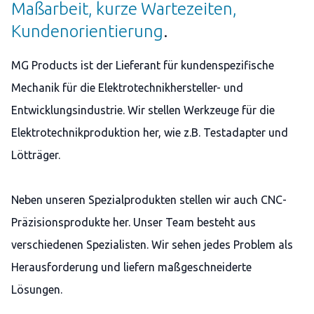
Maßarbeit, kurze Wartezeiten,
Kundenorientierung
.
MG Products ist der Lieferant für kundenspezifische
Mechanik für die Elektrotechnikhersteller- und
Entwicklungsindustrie. Wir stellen Werkzeuge für die
Elektrotechnikproduktion her, wie z.B. Testadapter und
Lötträger.
Neben unseren Spezialprodukten stellen wir auch CNC-
Präzisionsprodukte her. Unser Team besteht aus
verschiedenen Spezialisten. Wir sehen jedes Problem als
Herausforderung und liefern maßgeschneiderte
Lösungen.