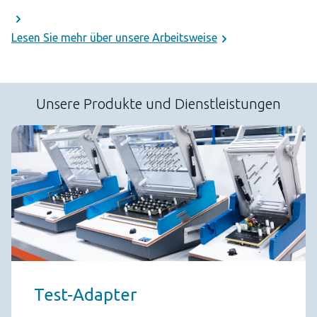
Lesen Sie mehr über unsere Arbeitsweise
Unsere Produkte und Dienstleistungen
Test-Adapter