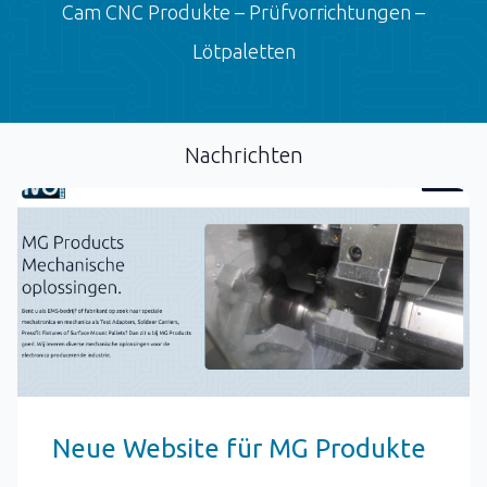
Cam CNC Produkte – Prüfvorrichtungen –
Lötpaletten
Nachrichten
Neue Website für MG Produkte