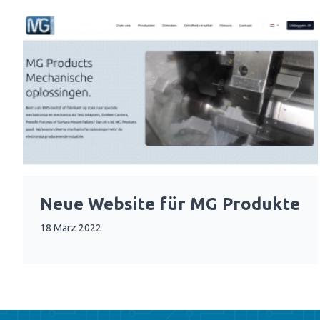
Neue Website für MG Produkte
18 März 2022