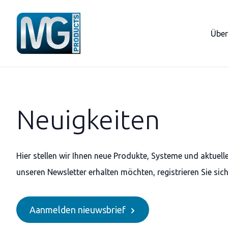
Über
Neuigkeiten
Hier stellen wir Ihnen neue Produkte, Systeme und aktuel
unseren Newsletter erhalten möchten, registrieren Sie sic
Aanmelden nieuwsbrief